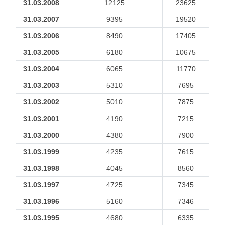
31.03.2008
12125
23625
31.03.2007
9395
19520
31.03.2006
8490
17405
31.03.2005
6180
10675
31.03.2004
6065
11770
31.03.2003
5310
7695
31.03.2002
5010
7875
31.03.2001
4190
7215
31.03.2000
4380
7900
31.03.1999
4235
7615
31.03.1998
4045
8560
31.03.1997
4725
7345
31.03.1996
5160
7346
31.03.1995
4680
6335