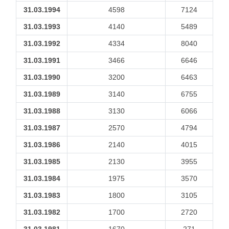
31.03.1994
4598
7124
31.03.1993
4140
5489
31.03.1992
4334
8040
31.03.1991
3466
6646
31.03.1990
3200
6463
31.03.1989
3140
6755
31.03.1988
3130
6066
31.03.1987
2570
4794
31.03.1986
2140
4015
31.03.1985
2130
3955
31.03.1984
1975
3570
31.03.1983
1800
3105
31.03.1982
1700
2720