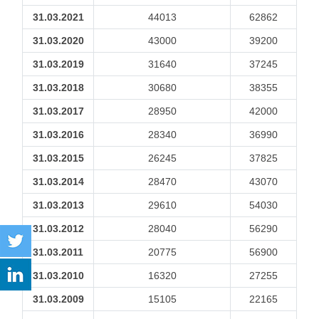
31.03.2021
44013
62862
31.03.2020
43000
39200
31.03.2019
31640
37245
31.03.2018
30680
38355
31.03.2017
28950
42000
31.03.2016
28340
36990
31.03.2015
26245
37825
31.03.2014
28470
43070
31.03.2013
29610
54030
31.03.2012
28040
56290
31.03.2011
20775
56900
31.03.2010
16320
27255
31.03.2009
15105
22165